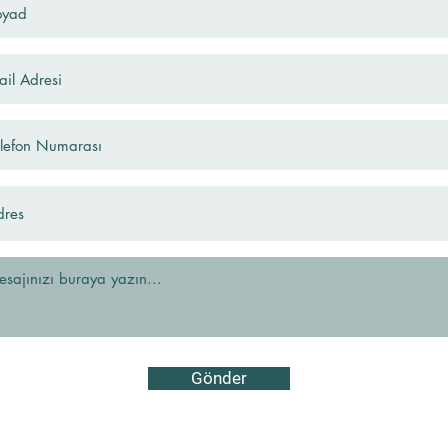
Gönder