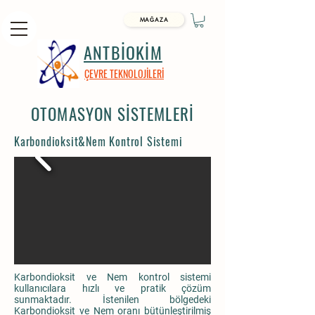
MAĞAZA
ANTBİOKİM
ÇEVRE TEKNOLOJİLERİ
OTOMASYON SİSTEMLERİ
Karbondioksit&Nem Kontrol Sistemi
Karbondioksit ve Nem kontrol sistemi
kullanıcılara hızlı ve pratik çözüm
sunmaktadır. İstenilen bölgedeki
Karbondioksit ve Nem oranı bütünleştirilmiş