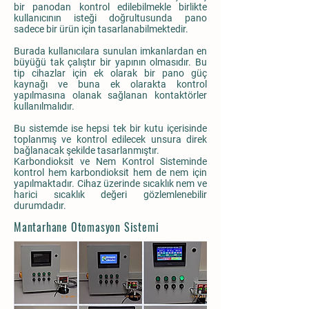
bir panodan kontrol edilebilmekle birlikte
kullanıcının isteği doğrultusunda pano
sadece bir ürün için tasarlanabilmektedir.
Burada kullanıcılara sunulan imkanlardan en
büyüğü tak çalıştır bir yapının olmasıdır. Bu
tip cihazlar için ek olarak bir pano güç
kaynağı ve buna ek olarakta kontrol
yapılmasına olanak sağlanan kontaktörler
kullanılmalıdır.
Bu sistemde ise hepsi tek bir kutu içerisinde
toplanmış ve kontrol edilecek unsura direk
bağlanacak şekilde tasarlanmıştır.
Karbondioksit ve Nem Kontrol Sisteminde
kontrol hem karbondioksit hem de nem için
yapılmaktadır. Cihaz üzerinde sıcaklık nem ve
harici sıcaklık değeri gözlemlenebilir
durumdadır.
Mantarhane Otomasyon Sistemi