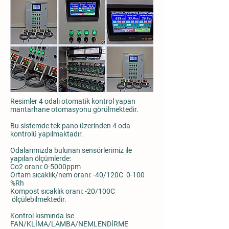
Resimler 4 odalı otomatik kontrol yapan
mantarhane otomasyonu görülmektedir.
Bu sistemde tek pano üzerinden 4 oda
kontrolü yapılmaktadır.
Odalarımızda bulunan sensörlerimiz ile
yapılan ölçümlerde:
Co2 oranı: 0-5000ppm
Ortam sıcaklık/nem oranı: -40/120C 0-100
%Rh
Kompost sıcaklık oranı: -20/100C
ölçülebilmektedir.
Kontrol kısmında ise
FAN/KLİMA/LAMBA/NEMLENDİRME