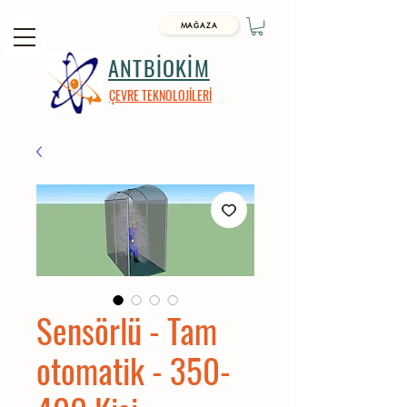
MAĞAZA
ANTBİOKİM
ÇEVRE TEKNOLOJİLERİ
Sensörlü - Tam
otomatik - 350-