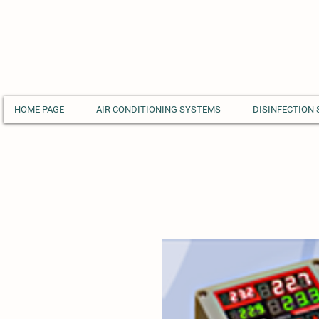
HOME PAGE
AIR CONDITIONING SYSTEMS
DISINFECTION